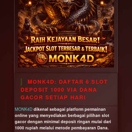
MONK4D: DAFTAR 6 SLOT
DEPOSIT 1000 VIA DANA
GACOR SETIAP HARI
MONK4D
dikenal sebagai platform permainan
online yang menyediakan berbagai pilihan slot
gacor dengan minimal deposit ringan mulai dari
1000 rupiah melalui metode pembayaran Dana.