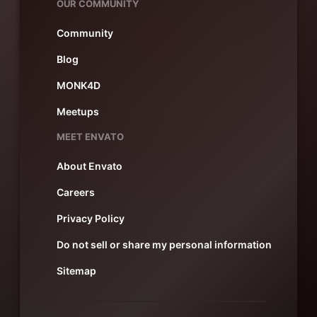
OUR COMMUNITY
Community
Blog
MONK4D
Meetups
MEET ENVATO
About Envato
Careers
Privacy Policy
Do not sell or share my personal information
Sitemap