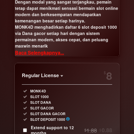
Dengan modal yang sangat terjangkau, pemain
tetap dapat menikmati sensasi bermain slot online
modern dan berkesempatan mendapatkan
kemenangan besar setiap harinya.
MONK4D menghadirkan daftar 6 slot deposit 1000
via Dana gacor setiap hari dengan sistem
permainan modern, akses cepat, dan peluang
maxwin menarik
Baca Selengkapnya...
Show More
8
$
Regular License
Regular
Included:
MONK4D
License
Included:
SLOT 1000
SELECTED
Included:
SLOT DANA
88
$
Included:
SLOT GACOR
Included:
SLOT DANA GACOR
Use, by
Included:
SLOT DEPOSIT 1000
you or
Extend support to 12
one
1.88
0.88
$
$
months