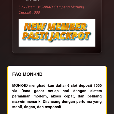
client, in
a single
Link Resmi MONK4D Gampang Menang
end
Deposit 1000
product
which
end
users
are not
charged
for. The
total
price
includes
the item
FAQ MONK4D
price
and a
MONK4D menghadirkan daftar 6 slot deposit 1000
buyer
via Dana gacor setiap hari dengan sistem
fee.
permainan modern, akses cepat, dan peluang
maxwin menarik. Dirancang dengan performa yang
View
stabil, ringan, dan responsif.
license
details